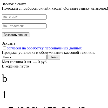
Звонок с сайта
Поможем с подбором онлайн кассы! Оставьте заявку на звонок!
Заказать звонок
Закрыть
согласен на обработку персональных данных
Продажа, установка и обслуживание кассовой техники.
Моя корзина
0 шт. —
0 руб.
В корзине пусто
b
1