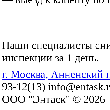
Наши специалисты сним
инспекции за 1 день.
г. Москва, Анненский п
93-12(13)
info@entask.
ООО "Энтаск" © 2026