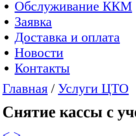
Обслуживание ККМ
Заявка
Доставка и оплата
Новости
Контакты
Главная
/
Услуги ЦТО
Снятие кассы с уч
<
>