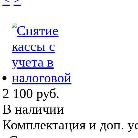
2 100
руб.
В наличии
Комплектация и доп. у