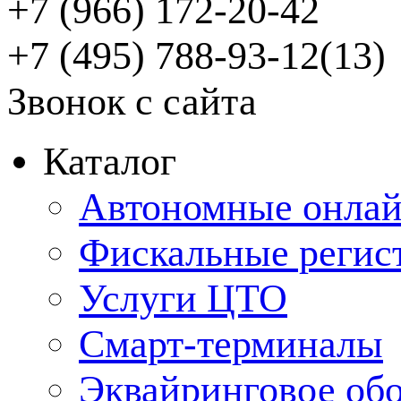
+7 (966) 172-20-42
+7 (495) 788-93-12(13)
Звонок с сайта
Каталог
Автономные онлай
Фискальные регис
Услуги ЦТО
Смарт-терминалы
Эквайринговое об