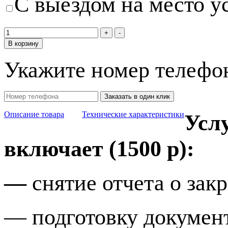
С выездом на место у
В корзину
Укажите номер телефо
Заказать в один клик
Описание товара
Технические характеристики
Усл
включает (1500 р):
—
снятие отчета о за
—
подготовку докумен