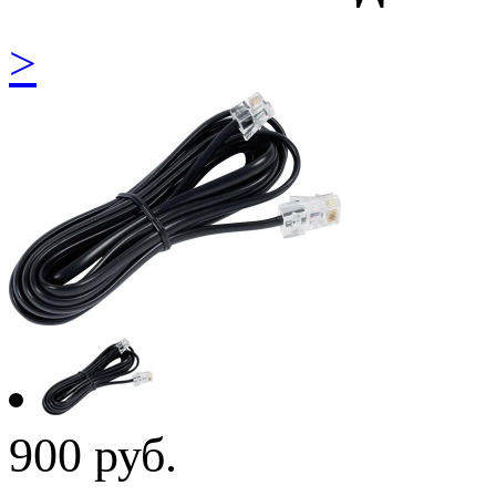
>
900
руб.