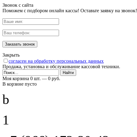
Звонок с сайта
Поможем с подбором онлайн кассы! Оставьте заявку на звонок!
Заказать звонок
Закрыть
согласен на обработку персональных данных
Продажа, установка и обслуживание кассовой техники.
Моя корзина
0 шт. —
0 руб.
В корзине пусто
b
1