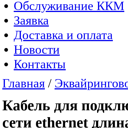
Обслуживание ККМ
Заявка
Доставка и оплата
Новости
Контакты
Главная
/
Эквайрингово
Кабель для подклю
сети ethernet длин