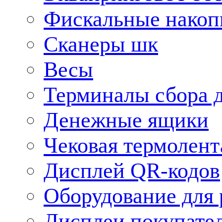
Фискальные накоп
Сканеры шк
Весы
Терминалы сбора 
Денежные ящики
Чековая термолент
Дисплей QR-кодов
Оборудование для 
Дисплеи покупате