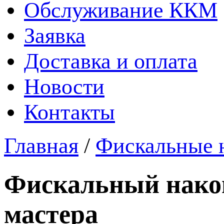
Обслуживание ККМ
Заявка
Доставка и оплата
Новости
Контакты
Главная
/
Фискальные 
Фискальный накоп
мастера