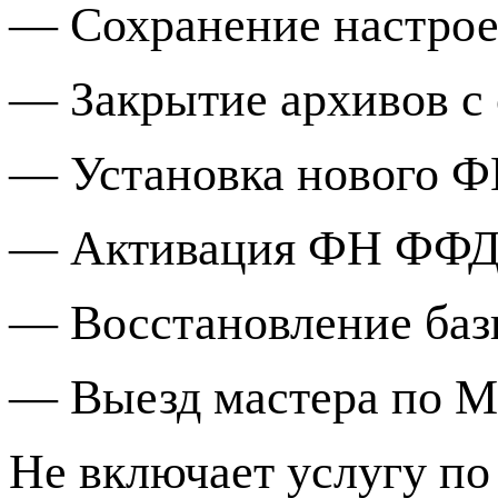
— Сохранение настрое
— Закрытие архивов с
— Установка нового 
— Активация ФН ФФД 1
— Восстановление баз
— Выезд мастера по М
Не включает услугу п