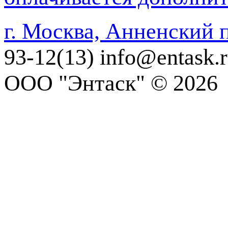
г. Москва, Анненский п
93-12(13)
info@entask.
ООО "Энтаск" © 2026