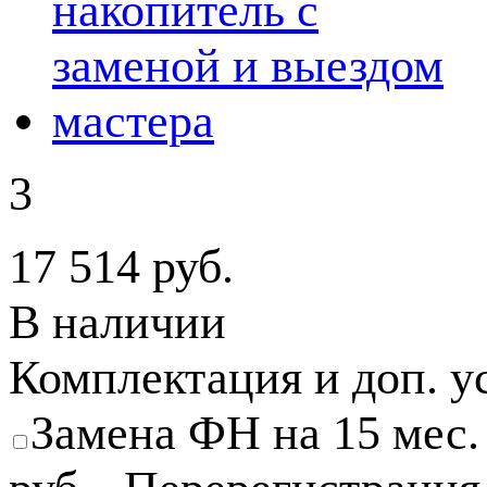
3
17 514
руб.
В наличии
Комплектация и доп. у
Замена ФН на 15 мес