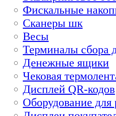
Фискальные накоп
Сканеры шк
Весы
Терминалы сбора 
Денежные ящики
Чековая термолент
Дисплей QR-кодов
Оборудование для 
Дисплеи покупате