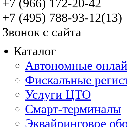
+7 (966) 172-20-42
+7 (495) 788-93-12(13)
Звонок с сайта
Каталог
Автономные онлай
Фискальные регис
Услуги ЦТО
Смарт-терминалы
Эквайринговое об