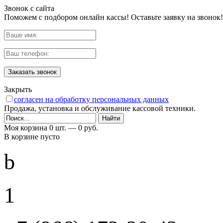
Звонок с сайта
Поможем с подбором онлайн кассы! Оставьте заявку на звонок!
Заказать звонок
Закрыть
согласен на обработку персональных данных
Продажа, установка и обслуживание кассовой техники.
Моя корзина
0 шт. —
0 руб.
В корзине пусто
b
1