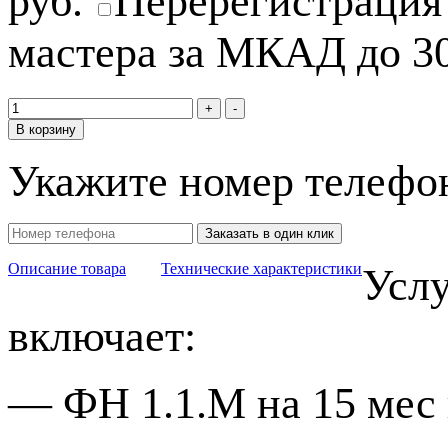
руб.
Перерегистраци
мастера за МКАД до 3
В корзину
Укажите номер телефо
Заказать в один клик
Описание товара
Технические характеристики
Услу
включает:
—
ФН 1.1.М на 15 мес