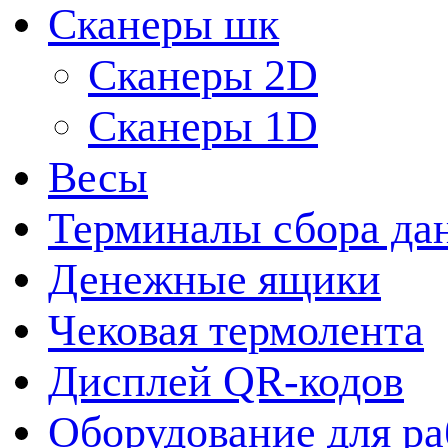
Сканеры шк
Сканеры 2D
Сканеры 1D
Весы
Терминалы сбора да
Денежные ящики
Чековая термолента
Дисплей QR-кодов
Оборудование для ра