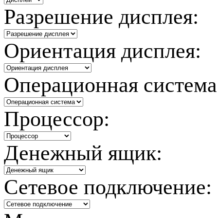
Разрешение дисплея:
Ориентация дисплея:
Операционная система
Процессор:
Денежный ящик:
Сетевое подключение: