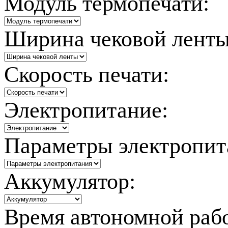
Модуль термопечати:
Ширина чековой ленты
Скорость печати:
Электропитание:
Параметры электропит
Аккумулятор:
Время автономной раб