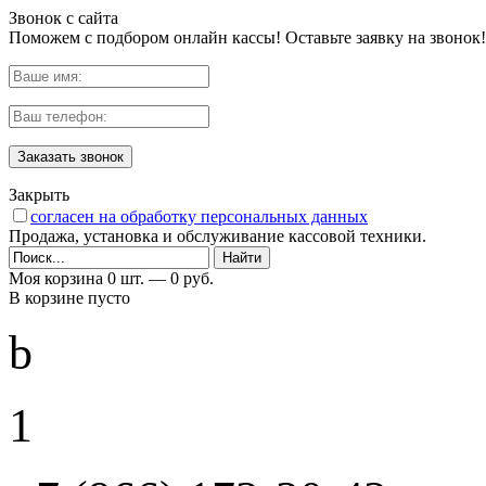
Звонок с сайта
Поможем с подбором онлайн кассы! Оставьте заявку на звонок!
Заказать звонок
Закрыть
согласен на обработку персональных данных
Продажа, установка и обслуживание кассовой техники.
Моя корзина
0 шт. —
0 руб.
В корзине пусто
b
1