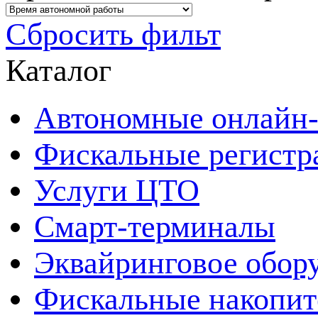
Сбросить фильт
Каталог
Автономные онлайн-
Фискальные регистр
Услуги ЦТО
Смарт-терминалы
Эквайринговое обор
Фискальные накопит