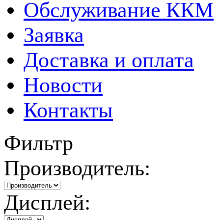
Обслуживание ККМ
Заявка
Доставка и оплата
Новости
Контакты
Фильтр
Производитель:
Дисплей: