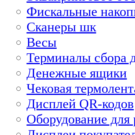
Фискальные накоп
Сканеры шк
Весы
Терминалы сбора 
Денежные ящики
Чековая термолент
Дисплей QR-кодов
Оборудование для 
Дисплеи покупате