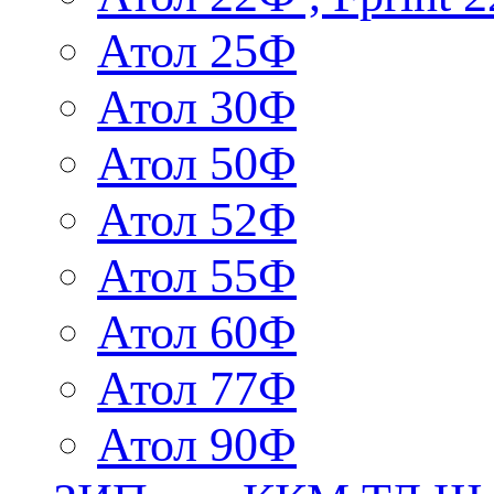
Атол 25Ф
Атол 30Ф
Атол 50Ф
Атол 52Ф
Атол 55Ф
Атол 60Ф
Атол 77Ф
Атол 90Ф