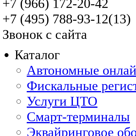
+7 (966) 172-20-42
+7 (495) 788-93-12(13)
Звонок с сайта
Каталог
Автономные онлай
Фискальные регис
Услуги ЦТО
Смарт-терминалы
Эквайринговое об