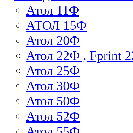
Атол 11Ф
АТОЛ 15Ф
Атол 20Ф
Атол 22Ф , Fprint
Атол 25Ф
Атол 30Ф
Атол 50Ф
Атол 52Ф
Атол 55Ф