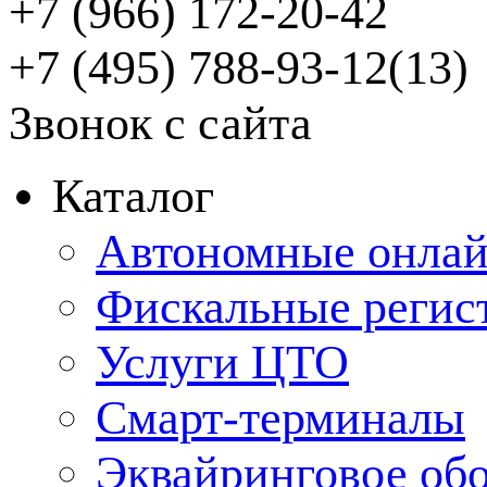
+7 (966) 172-20-42
+7 (495) 788-93-12(13)
Звонок с сайта
Каталог
Автономные онлай
Фискальные регис
Услуги ЦТО
Смарт-терминалы
Эквайринговое об