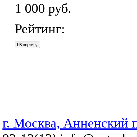
1 000
руб.
Рейтинг:
b
В корзину
г. Москва, Анненский п