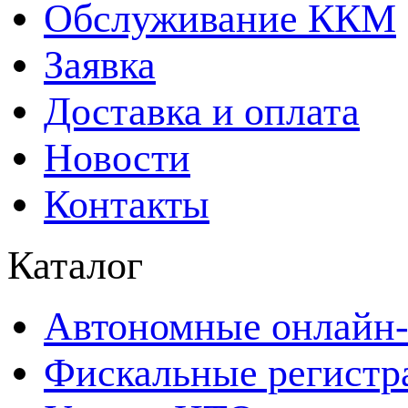
Обслуживание ККМ
Заявка
Доставка и оплата
Новости
Контакты
Каталог
Автономные онлайн-
Фискальные регистр