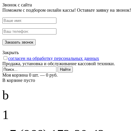
Звонок с сайта
Поможем с подбором онлайн кассы! Оставьте заявку на звонок!
Заказать звонок
Закрыть
согласен на обработку персональных данных
Продажа, установка и обслуживание кассовой техники.
Моя корзина
0 шт. —
0 руб.
В корзине пусто
b
1