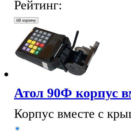
Рейтинг:
b
В корзину
Атол 90Ф корпус 
Корпус вместе с кр