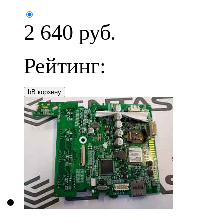
2 640
руб.
Рейтинг:
b
В корзину