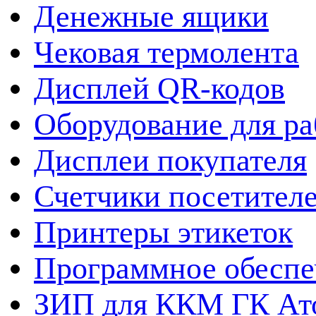
Денежные ящики
Чековая термолента
Дисплей QR-кодов
Оборудование для ра
Дисплеи покупателя
Счетчики посетител
Принтеры этикеток
Программное обеспе
ЗИП для ККМ ГК Ат