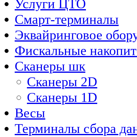
Услуги ЦТО
Смарт-терминалы
Эквайринговое обор
Фискальные накопит
Сканеры шк
Сканеры 2D
Сканеры 1D
Весы
Терминалы сбора да