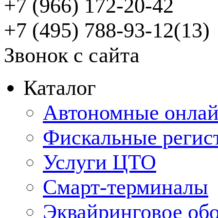
+7 (966) 172-20-42
+7 (495) 788-93-12(13)
Звонок с сайта
Каталог
Автономные онлай
Фискальные регис
Услуги ЦТО
Смарт-терминалы
Эквайринговое об