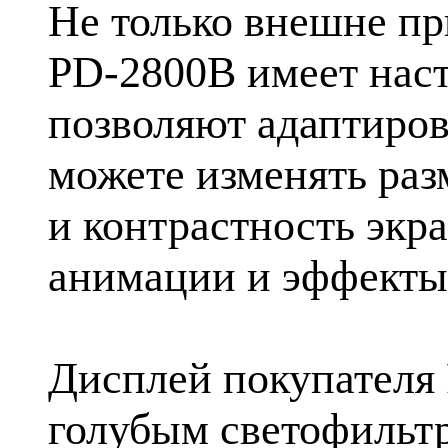
Не только внешне пр
PD-2800B имеет нас
позволяют адаптиров
можете изменять раз
и контрастность экр
анимации и эффекты
Дисплей покупателя 
голубым светофильтр