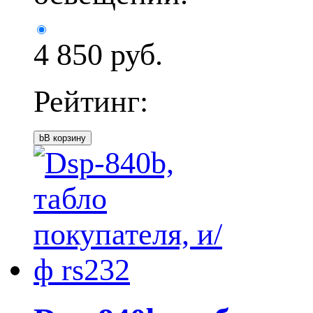
4 850
руб.
Рейтинг:
b
В корзину