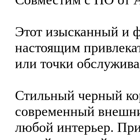
Этот изысканный и 
настоящим привлека
или точки обслужива
Стильный черный кор
современный внешни
любой интерьер. При