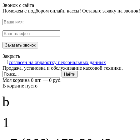
Звонок с сайта
Поможем с подбором онлайн кассы! Оставьте заявку на звонок!
Заказать звонок
Закрыть
согласен на обработку персональных данных
Продажа, установка и обслуживание кассовой техники.
Моя корзина
0 шт. —
0 руб.
В корзине пусто
b
1