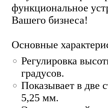
функциональное устр
Вашего бизнеса!
Основные характерис
Регулировка высот
градусов.
Показывает в две 
5,25 мм.