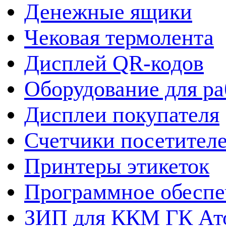
Денежные ящики
Чековая термолента
Дисплей QR-кодов
Оборудование для ра
Дисплеи покупателя
Счетчики посетител
Принтеры этикеток
Программное обеспе
ЗИП для ККМ ГК Ат