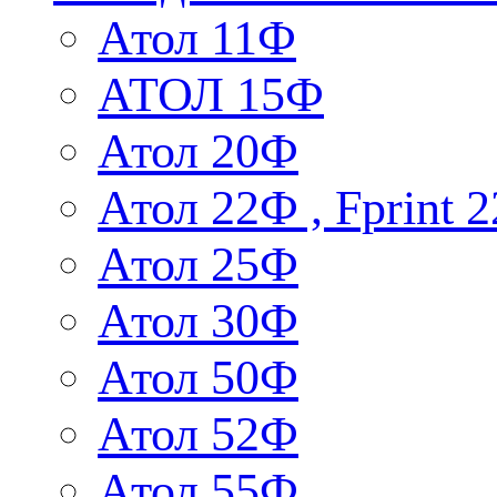
Атол 11Ф
АТОЛ 15Ф
Атол 20Ф
Атол 22Ф , Fprint
Атол 25Ф
Атол 30Ф
Атол 50Ф
Атол 52Ф
Атол 55Ф