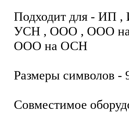
Подходит для - ИП ,
УСН , ООО , ООО на
ООО на ОСН
Размеры символов - 9
Совместимое оборуд