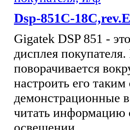
Dsp-851C-18C,rev.E
Gigatek DSP 851 - э
дисплея покупателя.
поворачивается вокр
настроить его таким
демонстрационные во
читать информацию 
освещении.