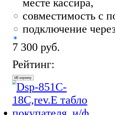
месте кассира,
совместимость с 
подключение чере
7 300
руб.
Рейтинг:
b
В корзину