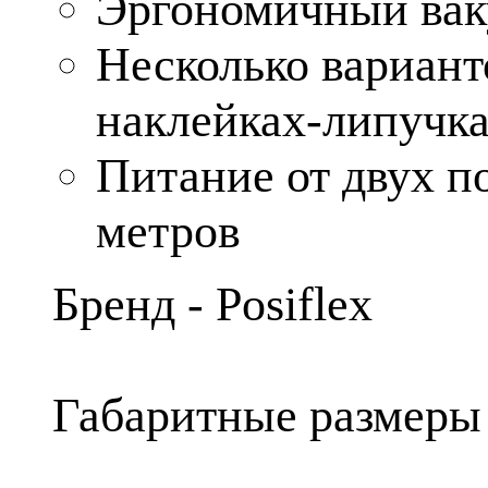
Эргономичный вак
Несколько вариант
наклейках-липучка
Питание от двух п
метров
Бренд - Posiflex
Габаритные размеры 