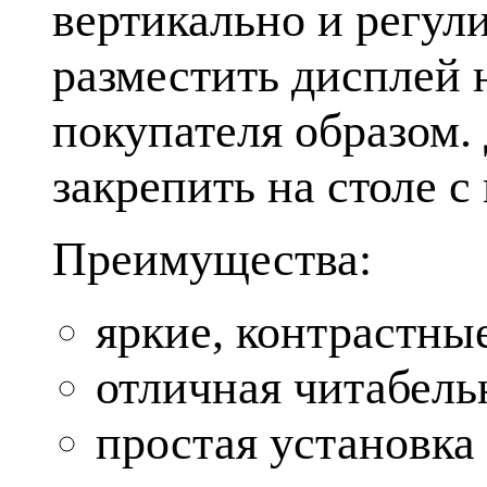
вертикально и регули
разместить дисплей 
покупателя образом.
закрепить на столе 
Преимущества:
яркие, контрастны
отличная читабел
простая установка