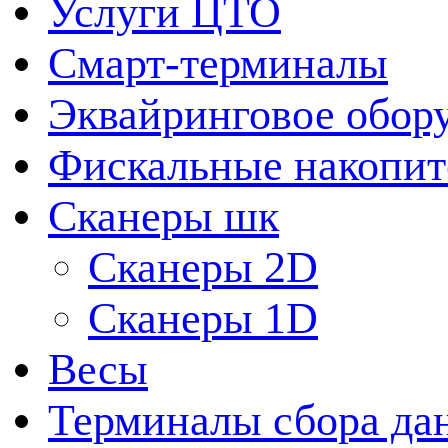
Услуги ЦТО
Смарт-терминалы
Эквайринговое обор
Фискальные накопит
Сканеры шк
Сканеры 2D
Сканеры 1D
Весы
Терминалы сбора да