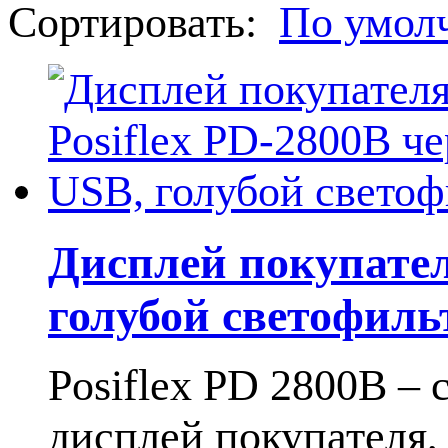
Сортировать:
По умол
Дисплей покупател
голубой светофиль
Posiflex PD 2800В 
дисплей покупателя,