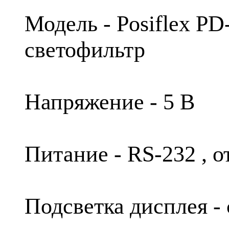
Модель - Posiflex P
светофильтр
Напряжение - 5 В
Питание - RS-232 , 
Подсветка дисплея -