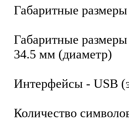
Габаритные размеры 
Габаритные размеры 
34.5 мм (диаметр)
Интерфейсы - USB (
Количество символов 