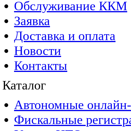
Обслуживание ККМ
Заявка
Доставка и оплата
Новости
Контакты
Каталог
Автономные онлайн-
Фискальные регистр