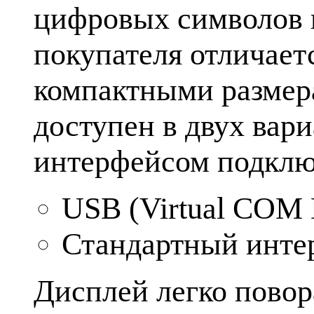
цифровых символов в
покупателя отличает
компактными размер
доступен в двух вар
интерфейсом подклю
USB (Virtual COM 
Стандартный инте
Дисплей легко повор