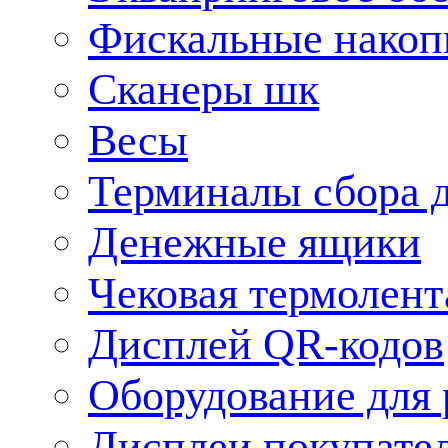
Фискальные накоп
Сканеры шк
Весы
Терминалы сбора 
Денежные ящики
Чековая термолент
Дисплей QR-кодов
Оборудование для 
Дисплеи покупате