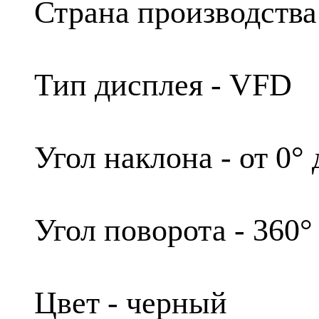
Страна производства
Тип дисплея - VFD
Угол наклона - от 0° 
Угол поворота - 360°
Цвет - черный