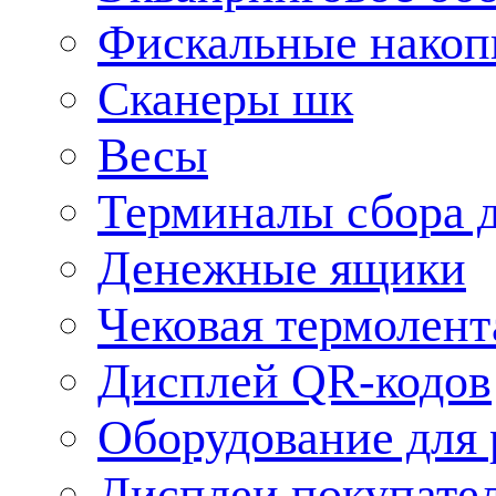
Фискальные накоп
Сканеры шк
Весы
Терминалы сбора 
Денежные ящики
Чековая термолент
Дисплей QR-кодов
Оборудование для 
Дисплеи покупате