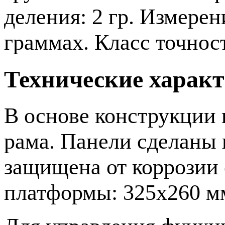
деления: 2 гр. Измерен
граммах. Класс точност
Технические харак
В основе конструкции 
рама. Панели сделаны 
защищена от коррозии
платформы: 325х260 м