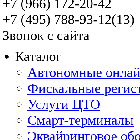
+7 (966) 172-20-42
+7 (495) 788-93-12(13)
Звонок с сайта
Каталог
Автономные онлай
Фискальные регис
Услуги ЦТО
Смарт-терминалы
Эквайринговое об