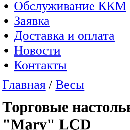
Обслуживание ККМ
Заявка
Доставка и оплата
Новости
Контакты
Главная
/
Весы
Торговые настоль
"Mary" LCD