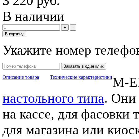
3 220
руб.
В наличии
В корзину
Укажите номер телефо
Заказать в один клик
Описание товара
Технические характеристики
M-E
настольного типа
. Они
на кассе, для фасовки
для магазина или киоск