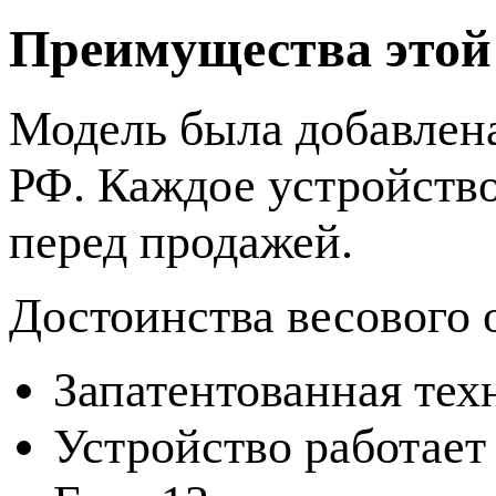
Преимущества этой
Модель была добавлен
РФ. Каждое устройство
перед продажей.
Достоинства весового
Запатентованная тех
Устройство работает