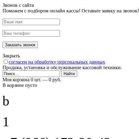
Звонок с сайта
Поможем с подбором онлайн кассы! Оставьте заявку на звонок!
Заказать звонок
Закрыть
согласен на обработку персональных данных
Продажа, установка и обслуживание кассовой техники.
Моя корзина
0 шт. —
0 руб.
В корзине пусто
b
1