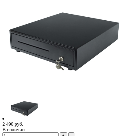
2 490
руб.
В наличии