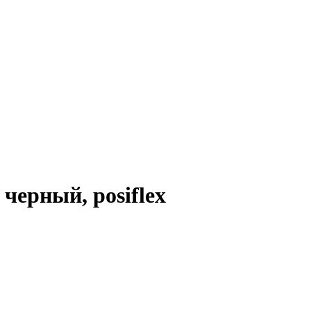
черный, posiflex