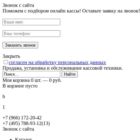
Звонок с сайта
Поможем с подбором онлайн кассы! Оставьте заявку на звонок!
Заказать звонок
Закрыть
согласен на обработку персональных данных
Продажа, установка и обслуживание кассовой техники.
Моя корзина
0 шт. —
0 руб.
В корзине пусто
b
1
+7 (966) 172-20-42
+7 (495) 788-93-12(13)
Звонок с сайта
Каталог