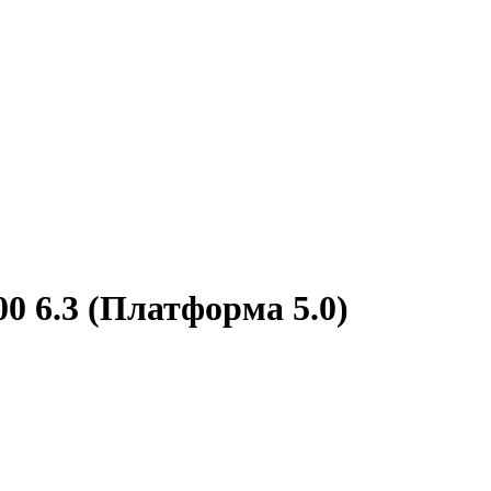
0 6.3 (Платформа 5.0)