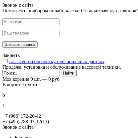
Звонок с сайта
Поможем с подбором онлайн кассы! Оставьте заявку на звонок!
Заказать звонок
Закрыть
согласен на обработку персональных данных
Продажа, установка и обслуживание кассовой техники.
Моя корзина
0 шт. —
0 руб.
В корзине пусто
b
1
+7 (966) 172-20-42
+7 (495) 788-93-12(13)
Звонок с сайта
Каталог