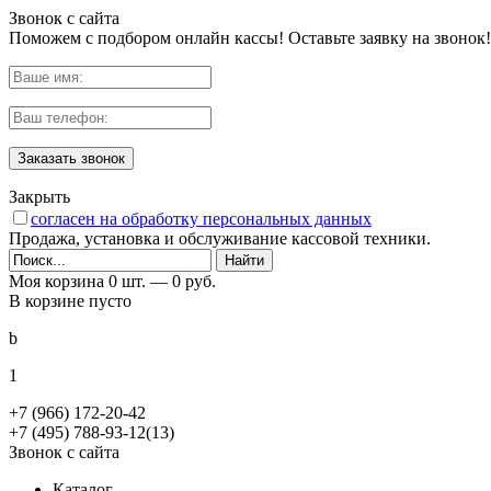
Звонок с сайта
Поможем с подбором онлайн кассы! Оставьте заявку на звонок!
Заказать звонок
Закрыть
согласен на обработку персональных данных
Продажа, установка и обслуживание кассовой техники.
Моя корзина
0 шт. —
0 руб.
В корзине пусто
b
1
+7 (966) 172-20-42
+7 (495) 788-93-12(13)
Звонок с сайта
Каталог