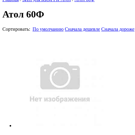
Атол 60Ф
Сортировать:
По умолчанию
Сначала дешевле
Сначала дороже